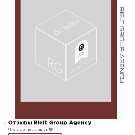
Отзывы Rielt Group Agency
Что про нас пишут 🩶