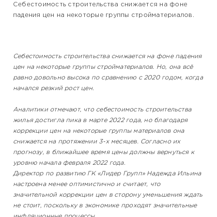
Себестоимость строительства снижается на фоне
падения цен на некоторые группы стройматериалов.
Себестоимость строительства снижается на фоне падения
цен на некоторые группы стройматериалов. Но, она всё
равно довольно высока по сравнению с 2020 годом, когда
начался резкий рост цен.
Аналитики отмечают, что себестоимость строительства
жилья достигла пика в марте 2022 года, но благодаря
коррекции цен на некоторые группы материалов она
снижается на протяжении 3-х месяцев. Согласно их
прогнозу, в ближайшее время цены должны вернуться к
уровню начала февраля 2022 года.
Директор по развитию ГК «Лидер Групп» Надежда Ильина
настроена менее оптимистично и считает, что
значительной коррекции цен в сторону уменьшения ждать
не стоит, поскольку в экономике проходят значительные
инфляционные процессы.