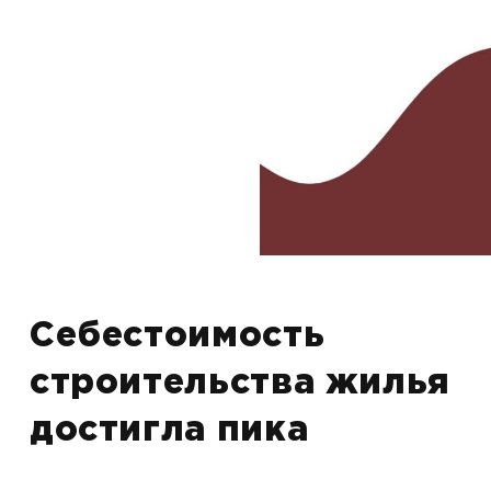
Себестоимость
строительства жилья
достигла пика