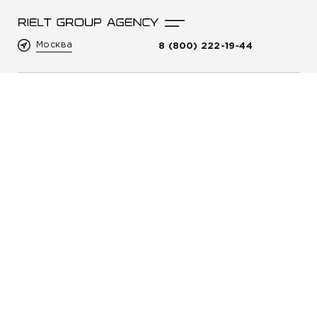
Москва
8 (800) 222-19-44