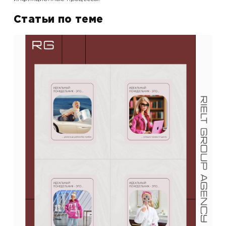
Статьи по теме