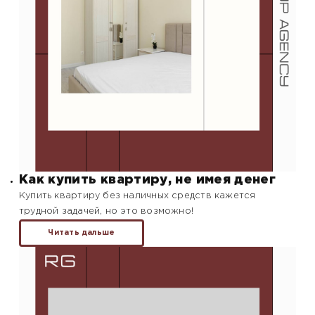
Как купить квартиру, не имея денег
Купить квартиру без наличных средств кажется
трудной задачей, но это возможно!
Читать дальше