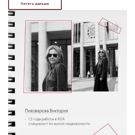
Читать дальше