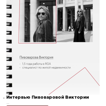
Интервью Пивоваровой Виктории
….