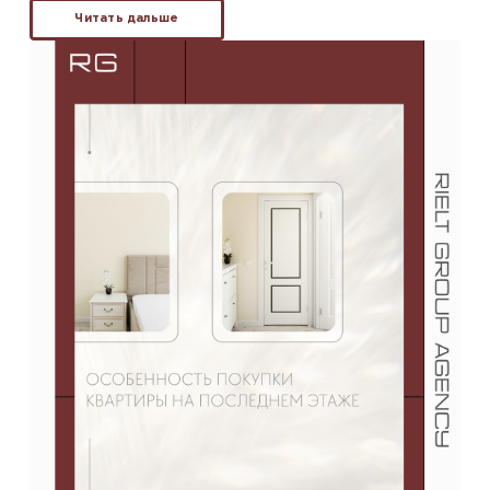
Читать дальше