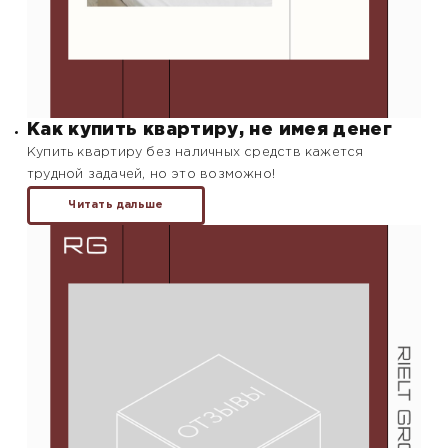
Как купить квартиру, не имея денег
Купить квартиру без наличных средств кажется
трудной задачей, но это возможно!
Читать дальше