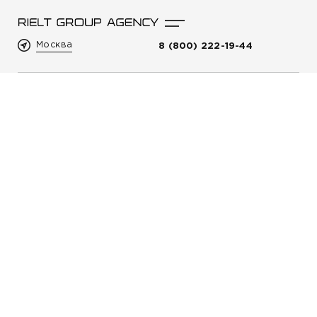
Москва
8 (800) 222-19-44