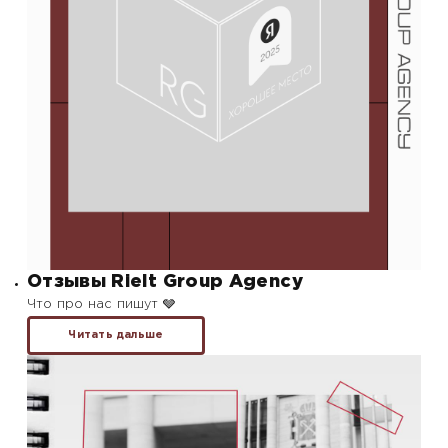
Отзывы Rielt Group Agency
Что про нас пишут 🩶
Читать дальше