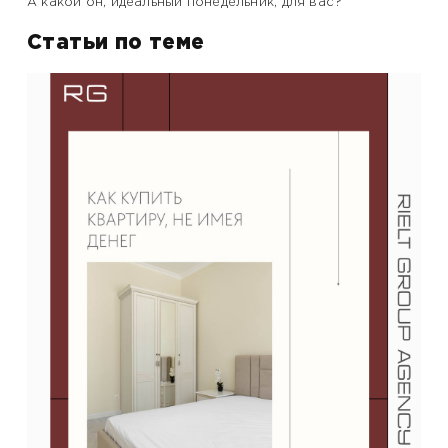
А какой он, идеальный понедельник, для вас?
Статьи по теме