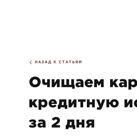
НАЗАД К СТАТЬЯМ
Очищаем кар
кредитную и
за 2 дня