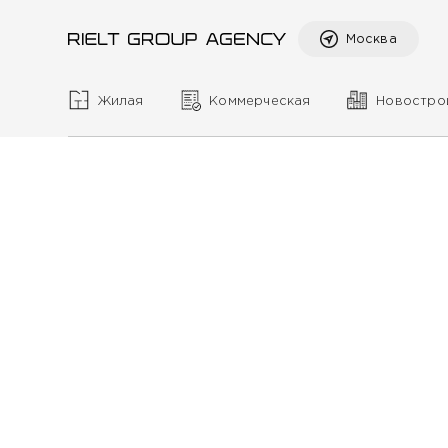
Москва
Жилая
Коммерческая
Новостро