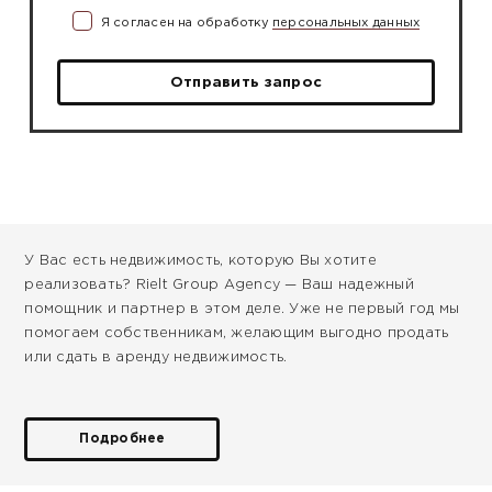
Я согласен на обработку
персональных данных
Отправить запрос
У Вас есть недвижимость, которую Вы хотите
реализовать? Rielt Group Agency — Ваш надежный
помощник и партнер в этом деле. Уже не первый год мы
помогаем собственникам, желающим выгодно продать
или сдать в аренду недвижимость.
Подробнее