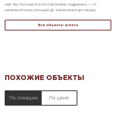
нам, Вы получаете всестороннюю поддержку — от
начальной консультации до заключения договора.
Все объекты агента
ПОХОЖИЕ ОБЪЕКТЫ
По локации
По цене