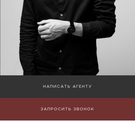
НАПИСАТЬ АГЕНТУ
ЗАПРОСИТЬ ЗВОНОК