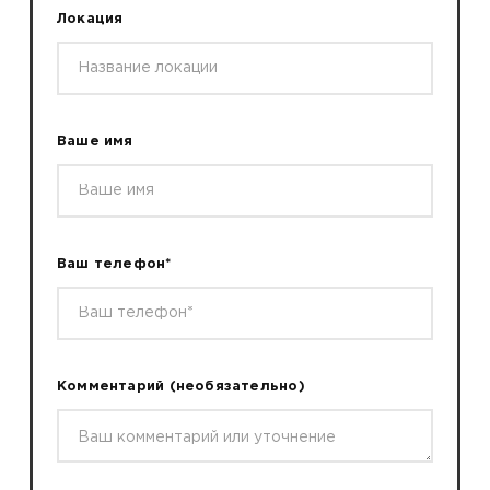
Локация
Ваше имя
Ваш телефон*
Комментарий
(необязательно)