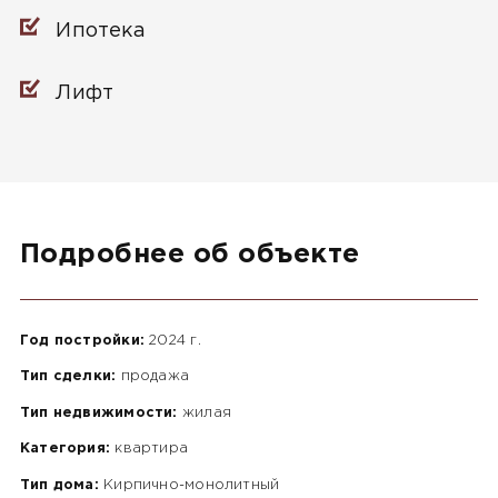
Ипотека
Лифт
Подробнее об объекте
Год постройки:
2024 г.
Тип сделки:
продажа
Тип недвижимости:
жилая
Категория:
квартира
Тип дома:
Кирпично-монолитный