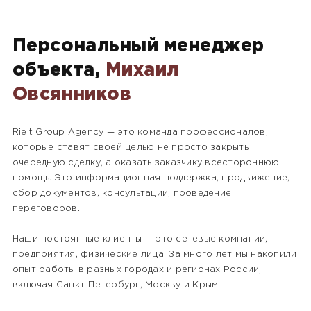
Персональный менеджер
объекта,
Михаил
Овсянников
Rielt Group Agency — это команда профессионалов,
которые ставят своей целью не просто закрыть
очередную сделку, а оказать заказчику всестороннюю
помощь. Это информационная поддержка, продвижение,
сбор документов, консультации, проведение
переговоров.
Наши постоянные клиенты — это сетевые компании,
предприятия, физические лица. За много лет мы накопили
опыт работы в разных городах и регионах России,
включая Санкт-Петербург, Москву и Крым.