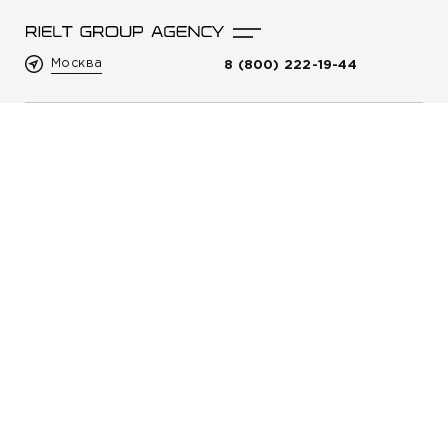
Москва
8 (800) 222-19-44