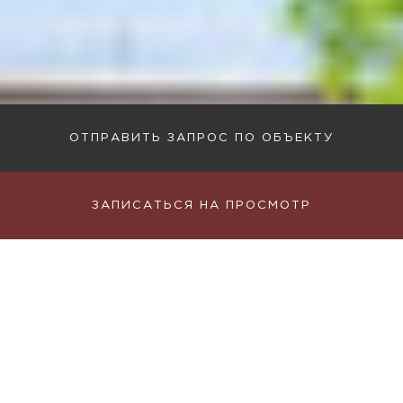
ОТПРАВИТЬ ЗАПРОС ПО ОБЪЕКТУ
ЗАПИСАТЬСЯ НА ПРОСМОТР