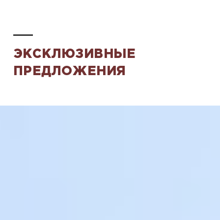
ЭКСКЛЮЗИВНЫЕ
ПРЕДЛОЖЕНИЯ