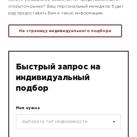
открытом рынке? Ваш персональный менеджер будет
рад предоставить Вам и такую информацию.
На страницу индивидуального подбора
Быстрый запрос на
индивидуальный
подбор
Мне нужна
Выберите тип недвижимости