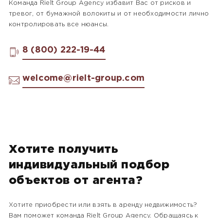
Команда Rielt Group Agency избавит Вас от рисков и
тревог, от бумажной волокиты и от необходимости лично
контролировать все нюансы.
8 (800) 222-19-44
welcome@rielt-group.com
Хотите получить
индивидуальный подбор
объектов от агента?
Хотите приобрести или взять в аренду недвижимость?
Вам поможет команда Rielt Group Agency. Обращаясь к