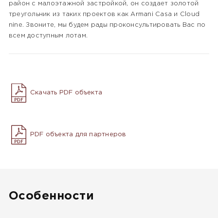
район с малоэтажной застройкой, он создает золотой
треугольник из таких проектов как Armani Casa и Cloud
nine. Звоните, мы будем рады проконсультировать Вас по
всем доступным лотам.
Скачать PDF объекта
PDF объекта для партнеров
Особенности